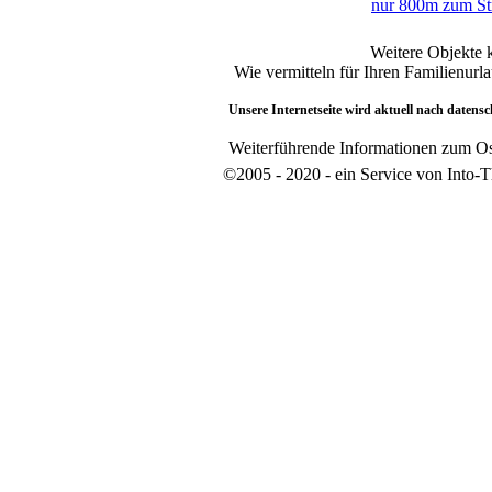
nur 800m zum Str
Weitere Objekte 
Wie vermitteln für Ihren Familienur
Unsere Internetseite wird aktuell nach datensc
Weiterführende Informationen zum Os
©2005 - 2020 - ein Service von Into-